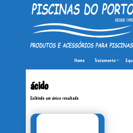
Piscinas
Produtos
e
do
Home
Tratamento
Equ
acessórios
Porto
para
piscinas
ácido
Exibindo um único resultado