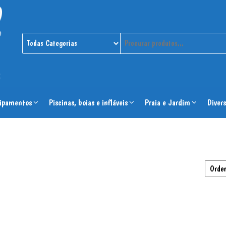
ipamentos
Piscinas, boias e infláveis
Praia e Jardim
Divers