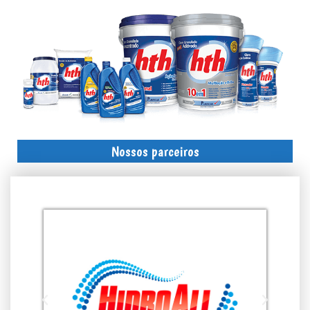
Nossos parceiros