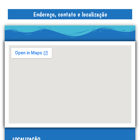
Endereço, contato e localização
LOCALIZAÇÃO