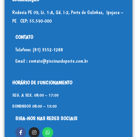
Rodovia PE 09, Lt. 1-A, Qd. I-2, Porto de Galinhas,
Ipojuca –
PE CEP: 55.590-000
CONTATO
Telefone: (81) 3552-1288
Email : contato@piscinasdoporto.com.br
HORÁRIO DE FUNCIONAMENTO
SEG. A SEX. 08:00 – 17:00
DOMINGOS 08:00 – 12:00
SIGA-NOS NAS REDES SOCIAIS