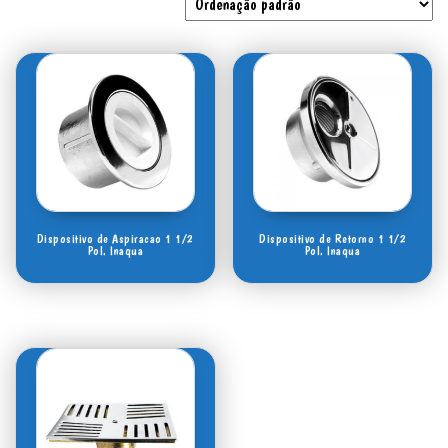
Dispositivo de Aspiracao 1 1/2
Dispositivo de Retorno 1 1/2
Pol. Inaqua
Pol. Inaqua