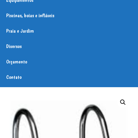
Piscinas, boias e infláveis
Praia e Jardim
Diversos
Orçamento
Contato