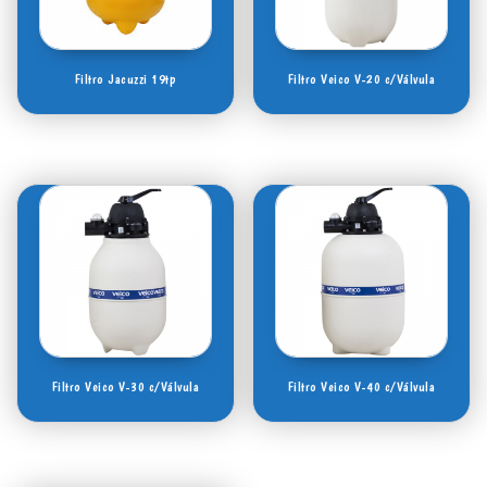
Filtro Jacuzzi 19tp
Filtro Veico V-20 c/Válvula
Filtro Veico V-30 c/Válvula
Filtro Veico V-40 c/Válvula