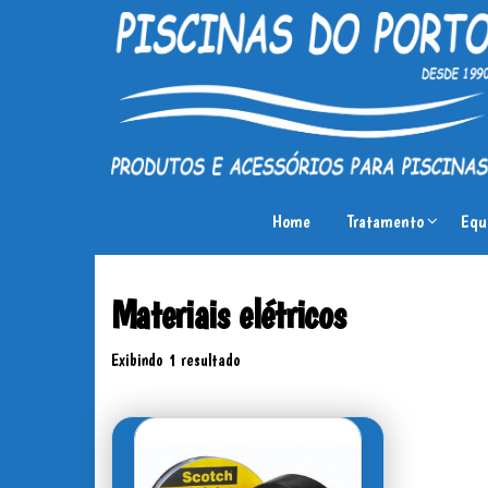
Piscinas
Produtos
e
do
Home
Tratamento
Equ
acessórios
Porto
para
piscinas
Materiais elétricos
Exibindo 1 resultado