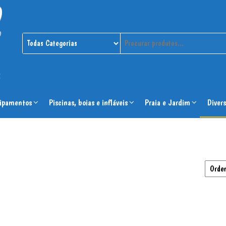
ipamentos
Piscinas, boias e infláveis
Praia e Jardim
Divers